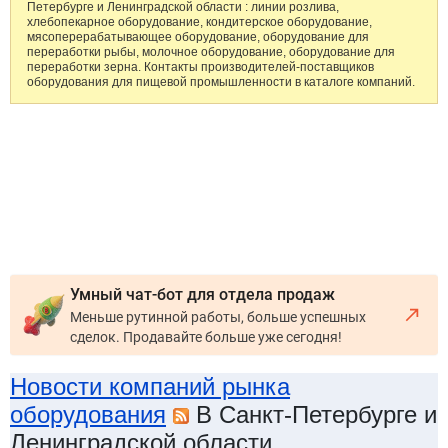
Петербурге и Ленинградской области : линии розлива,
хлебопекарное оборудование, кондитерское оборудование,
мясоперерабатывающее оборудование, оборудование для
переработки рыбы, молочное оборудование, оборудование для
переработки зерна. Контакты производителей-поставщиков
оборудования для пищевой промышленности в каталоге компаний.
Умный чат-бот для отдела продаж
Меньше рутинной работы, больше успешных
сделок. Продавайте больше уже сегодня!
Новости компаний рынка
оборудования
В Санкт-Петербурге и
Ленинградской области