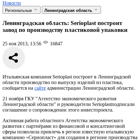
Новости
Региональные
Ленинградская область
Ленинградская область: Serioplast построит
завод по производству пластиковой упаковки
25 ноя 2013, 13:56
16847
Итальянская компания Serioplast построит в Ленинградской
области производство по выпуску изделий из пластика,
сообщается на
сайте
администрации Ленинградской области.
21 ноября ГКУ "Агентство экономического развития
Ленинградской области" и руководители Serioplastподписали
соглашение о сопровождении этого инвестпроекта.
Активная работа областного Агентства экономического
развития с партнёрами из финансовой и консалтинговой
сферы позволила привлечь в регион известную итальянскую
компанию «Сериопласт» для создания в регионе производства