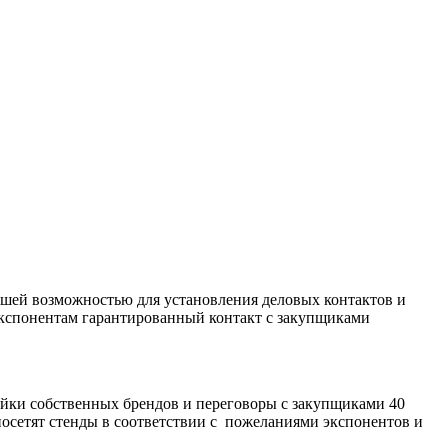
учшей возможностью для установления деловых контактов и
 экспонентам гарантированный контакт с закупщиками
йки собственных брендов и переговоры с закупщиками 40
осетят стенды в соответствии с пожеланиями экспонентов и